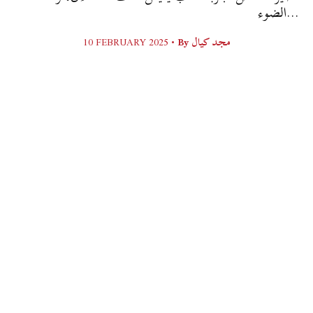
الضوء...
10 FEBRUARY 2025 •
By
مجد كيال