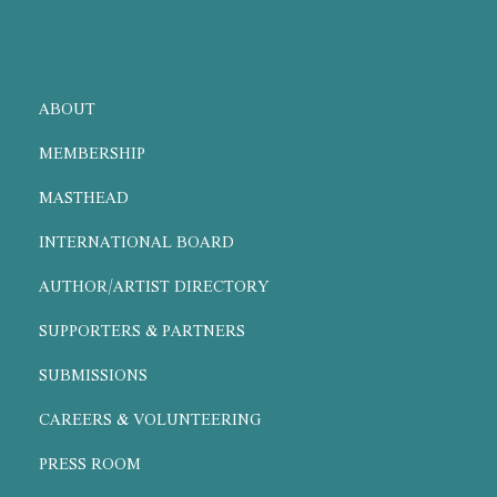
ABOUT
MEMBERSHIP
MASTHEAD
INTERNATIONAL BOARD
AUTHOR/ARTIST DIRECTORY
SUPPORTERS & PARTNERS
SUBMISSIONS
CAREERS & VOLUNTEERING
PRESS ROOM