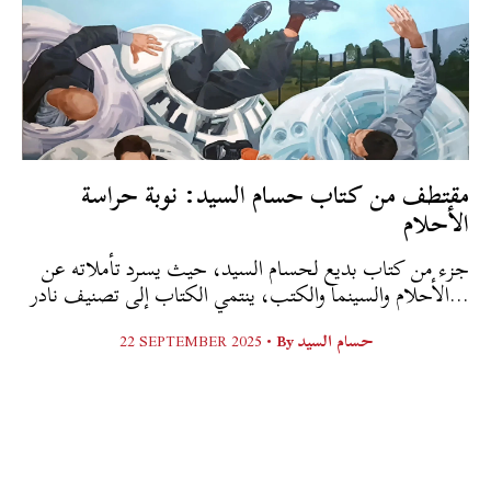
مقتطف من كتاب حسام السيد: نوبة حراسة
الأحلام
جزء من كتاب بديع لحسام السيد، حيث يسرد تأملاته عن
الأحلام والسينما والكتب، ينتمي الكتاب إلى تصنيف نادر...
22 SEPTEMBER 2025 •
By
حسام السيد