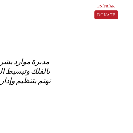
EN
FR
AR
DONATE
مديرة موارد بشر
بالفلك وتبسيط ال،
تهتم بتنظيم وإدار