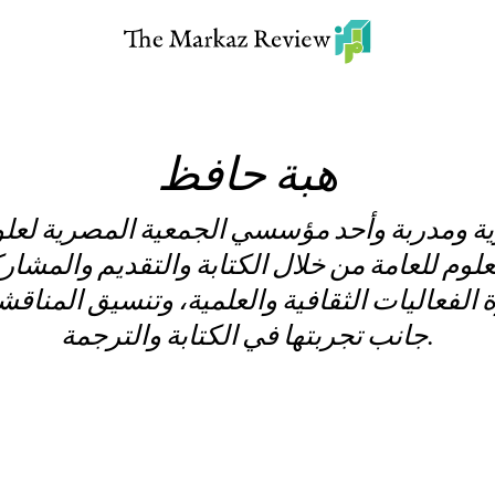
هبة حافظ
ية ومدربة وأحد مؤسسي الجمعية المصرية لعلو
علوم للعامة من خلال الكتابة والتقديم والمشا
ة الفعاليات الثقافية والعلمية، وتنسيق المناق
جانب تجربتها في الكتابة والترجمة.