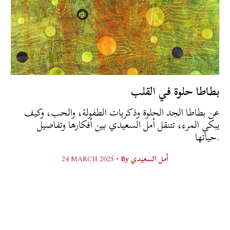
بطاطا حلوة في القلب
عن بطاطا الجد الحلوة وذكريات الطفولة، والحب، وكيف
يبكي المرء، تتنقل أمل السعيدي بين أفكارها وتفاصيل
حياتها.
24 MARCH 2025 •
By
أمل السعيدي