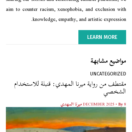
aim to counter racism, xenophobia, and exclusion with
knowledge, empathy, and artistic expression.
LEARN MORE
مواضيع مشابهة
UNCATEGORIZED
مقتطف من رواية ميرنا المهدي: قنبلة للاستخدام
الشخصي
8 DECEMBER 2025
• By
ميرنا المهدي