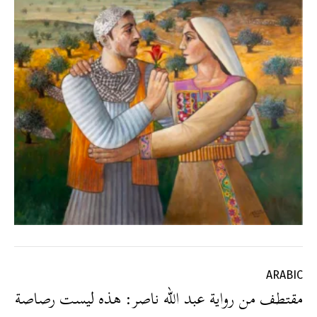
ARABIC
مقتطف من رواية عبد الله ناصر: هذه ليست رصاصة