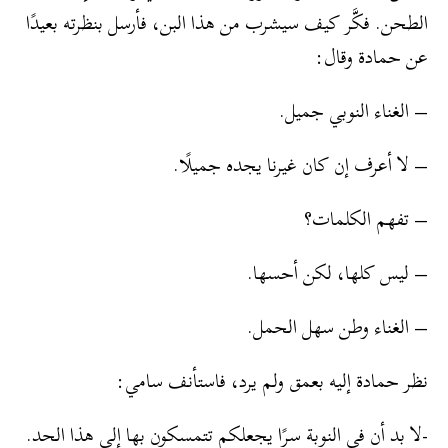
الطحن. فكَّر كيف سيشرب من هذا البن، فأرسل بنظرته بعيدًا
عن حمادة وقال:
– الغناء النوبي جميل.
– لا أعرف إن كان غيرنا يجده جميلًا.
– تفهم الكلمات؟
– ليس كلها، لكن أحسها.
– الغناء وطن سهل الحمل.
نظر حمادة إليه بعمق ولم يرد، فاستأنف سامي:
-لا بد أن في النوبة سرًا يجعلكم تتمسكون بها إلى هذا الحد.