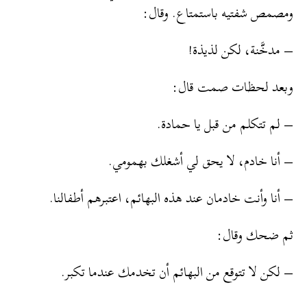
ومصمص شفتيه باستمتاع. وقال:
– مدخَّنة، لكن لذيذة!
وبعد لحظات صمت قال:
– لم تتكلم من قبل يا حمادة.
– أنا خادم، لا يحق لي أشغلك بهمومي.
– أنا وأنت خادمان عند هذه البهائم، اعتبرهم أطفالنا.
ثم ضحك وقال:
– لكن لا تتوقع من البهائم أن تخدمك عندما تكبر.