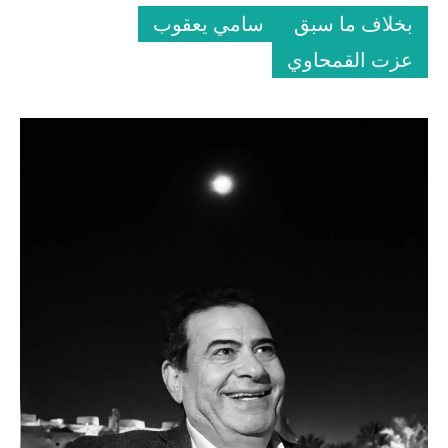
بخلاف ما سبق
سامي يعقوب
عزت القمحاوي