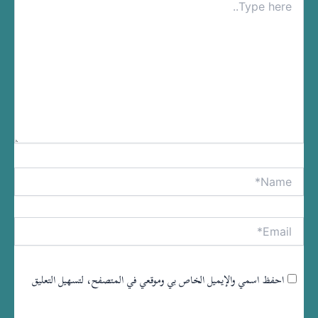
here..
Name*
tive:
Email*
احفظ اسمي والإيميل الخاص بي وموقعي في المتصفح، لتسهيل التعليق