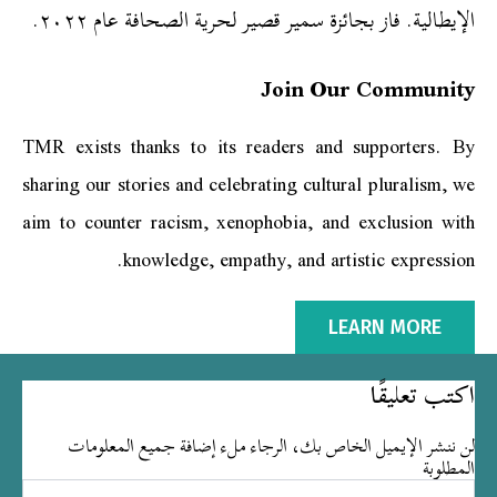
الإيطالية. فاز بجائزة سمير قصير لحرية الصحافة عام ٢٠٢٢.
Join Our Community
TMR exists thanks to its readers and supporters. By
sharing our stories and celebrating cultural pluralism, we
aim to counter racism, xenophobia, and exclusion with
knowledge, empathy, and artistic expression.
LEARN MORE
اكتب تعليقًا
لن ننشر الإيميل الخاص بك، الرجاء ملء إضافة جميع المعلومات
المطلوبة
Type