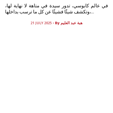
في عالم كابوسي، تدور سيدة في متاهة لا نهاية لها،
وتكشف شيئًا فشيئًا عن كل ما ترسب بداخلها،...
21 JULY 2025 •
By
هبة عبد العليم