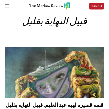
DONATE
قبيل النهاية بقليل
قصة قصيرة لهبة عبد العليم: قبيل النهاية بقليل